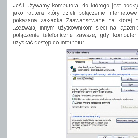
Jeśli używamy komputera, do którego jest pod
jako routera który dzieli połączenie internetowe
pokazana zakładka Zaawansowane na której n
„Zezwalaj innym użytkownikom sieci na łączen
połączenie telefoniczne zawsze, gdy komputer
uzyskać dostęp do Internetu”.