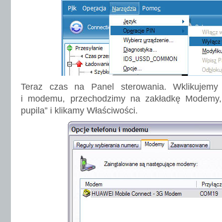
Teraz czas na Panel sterowania. Wklikujemy
i modemu, przechodzimy na zakładkę Modemy
pupila” i klikamy Właściwości.