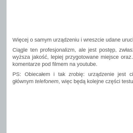
Więcej o samym urządzeniu i wreszcie udane uru
Ciągle ten profesjonalizm, ale jest postęp, zwł
wyższa jakość, lepiej przygotowane miejsce ora
komentarze pod filmem na youtube.
PS: Obiecałem i tak zrobię: urządzenie jest 
głównym
telefonem
, więc będą kolejne części testu