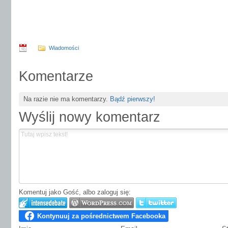
Wiadomości
Komentarze
Na razie nie ma komentarzy.
Bądź pierwszy!
Wyślij nowy komentarz
Komentuj jako Gość, albo zaloguj się: