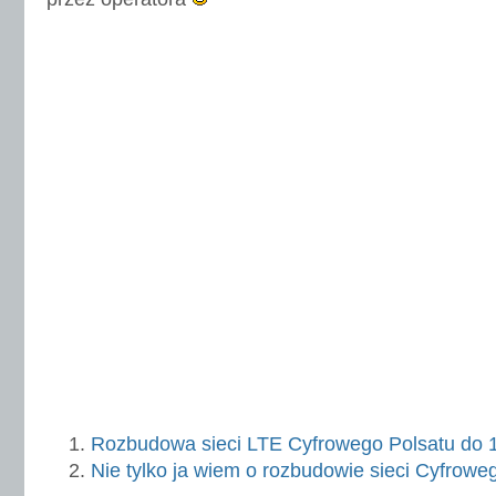
Rozbudowa sieci LTE Cyfrowego Polsatu do 
Nie tylko ja wiem o rozbudowie sieci Cyfrowe