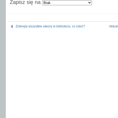
Zapisz się na
Zniknęły wszystkie utwory w bibliotece, co robić?
Aktua