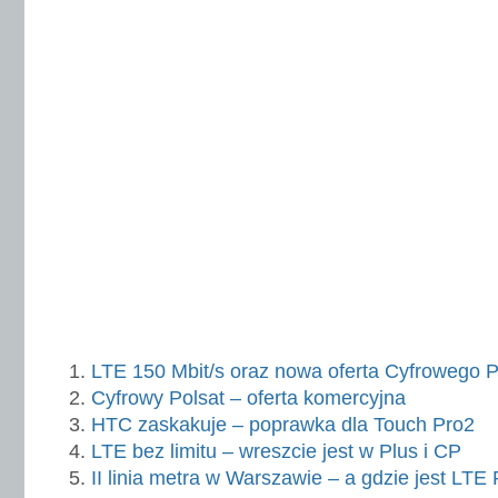
LTE 150 Mbit/s oraz nowa oferta Cyfrowego Po
Cyfrowy Polsat – oferta komercyjna
HTC zaskakuje – poprawka dla Touch Pro2
LTE bez limitu – wreszcie jest w Plus i CP
II linia metra w Warszawie – a gdzie jest LTE