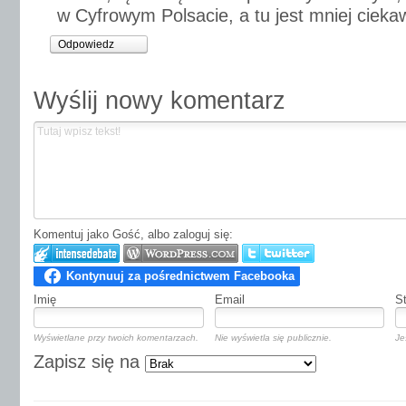
w Cyfrowym Polsacie, a tu jest mniej ciekaw
Odpowiedz
Wyślij nowy komentarz
Komentuj jako Gość, albo zaloguj się:
Imię
Email
S
Wyświetlane przy twoich komentarzach.
Nie wyświetla się publicznie.
Je
Zapisz się na