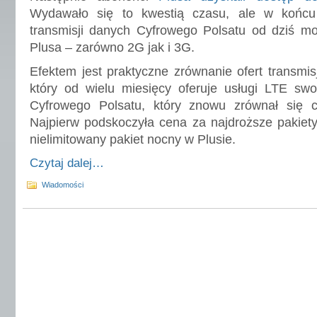
Wydawało się to kwestią czasu, ale w końcu
transmisji danych Cyfrowego Polsatu od dziś mo
Plusa – zarówno 2G jak i 3G.
Efektem jest praktyczne zrównanie ofert transmis
który od wielu miesięcy oferuje usługi LTE sw
Cyfrowego Polsatu, który znowu zrównał się 
Najpierw podskoczyła cena za najdroższe pakiet
nielimitowany pakiet nocny w Plusie.
Czytaj dalej…
Wiadomości