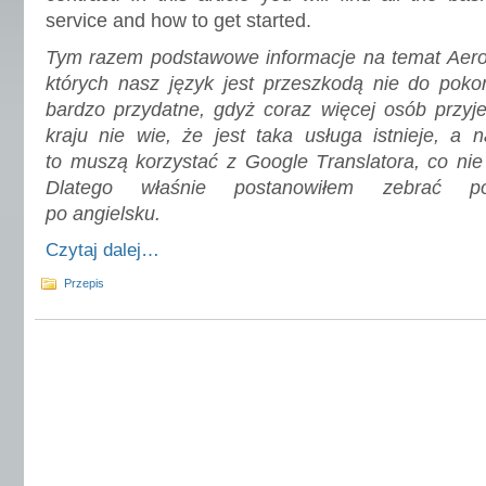
service and how to get started.
Tym razem podstawowe informacje na temat Aero2
których nasz język jest przeszkodą nie do pok
bardzo przydatne, gdyż coraz więcej osób przyj
kraju nie wie, że jest taka usługa istnieje, a 
to muszą korzystać z Google Translatora, co nie
Dlatego właśnie postanowiłem zebrać po
po angielsku.
Czytaj dalej…
Przepis