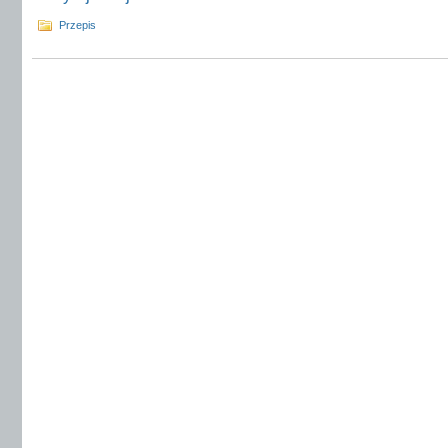
Przepis