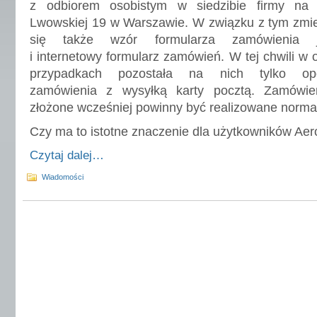
z odbiorem osobistym w siedzibie firmy na 
Lwowskiej 19 w Warszawie. W związku z tym zmie
się także wzór formularza zamówienia 
i internetowy formularz zamówień. W tej chwili w 
przypadkach pozostała na nich tylko op
zamówienia z wysyłką karty pocztą. Zamówie
złożone wcześniej powinny być realizowane normal
Czy ma to istotne znaczenie dla użytkowników Ae
Czytaj dalej…
Wiadomości