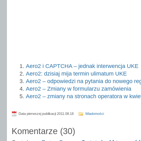
Aero2 i CAPTCHA – jednak interwencja UKE
Aero2: dzisiaj mija termin ulimatum UKE
Aero2 – odpowiedzi na pytania do nowego re
Aero2 – Zmiany w formularzu zamówienia
Aero2 – zmiany na stronach operatora w kwie
Data pierwszej publikacji 2011.08.18
Wiadomości
Komentarze
(
30
)