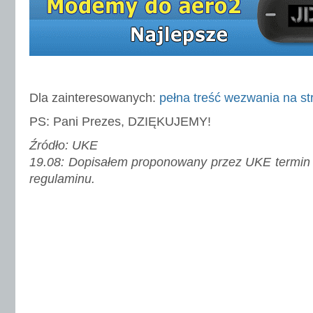
Dla zainteresowanych:
pełna treść wezwania na s
PS: Pani Prezes, DZIĘKUJEMY!
Źródło: UKE
19.08: Dopisałem proponowany przez UKE termin 
regulaminu.