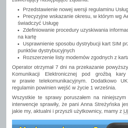
Przedstawienie nowej wersji regulaminu Usług
Precyzyjne wskazanie okresu, w którym wg 
świadczyć Usługę
Zdefiniowanie procedury uzyskiwania informac
na kartę
Usprawnienie sposobu dystrybucji kart SIM pr
punktów dystrybucyjnych
Rozszerzenie listy modemów zgodnych z kart
Operator otrzymał 7 dni na przekazanie powyższy
Komunikacji Elektronicznej pod groźbą kary 
w prawie telekomunikacyjnym. Dodatkowo U
regulamin powinien wejść w życie 1 września.
Wszystkie te sprawy poruszałem na niniejszym
interwencje sprawiły, że pani Anna Streżyńska j
jakie my, aktualni i przyszli użytkownicy, mamy z
U