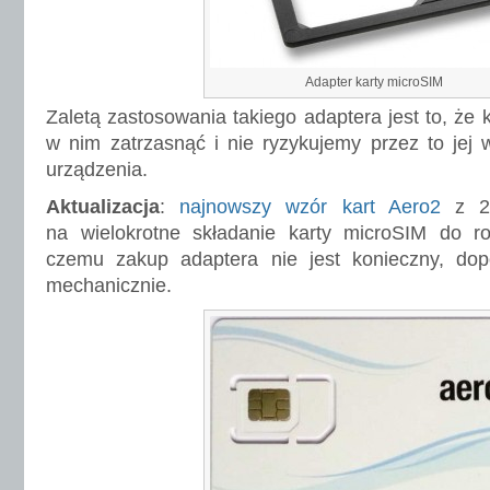
Adapter karty microSIM
Zaletą zastosowania takiego adaptera jest to, że
w nim zatrzasnąć i nie ryzykujemy przez to jej
urządzenia.
Aktualizacja
:
najnowszy wzór kart Aero2
z 2
na wielokrotne składanie karty microSIM do ro
czemu zakup adaptera nie jest konieczny, do
mechanicznie.