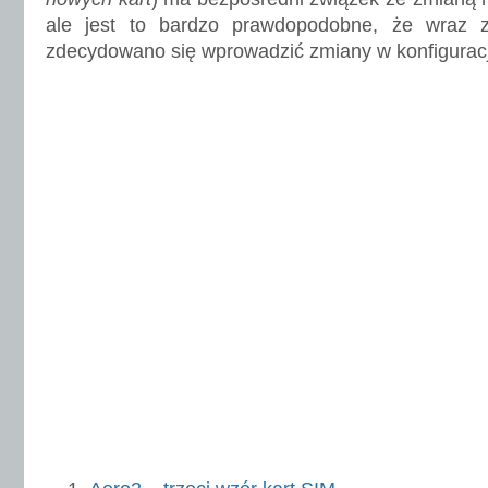
ale jest to bardzo prawdopodobne, że wraz
zdecydowano się wprowadzić zmiany w konfiguracji