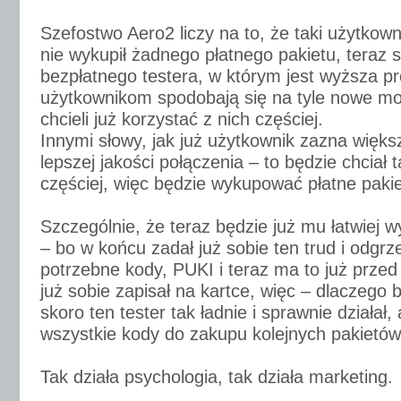
Szefostwo Aero2 liczy na to, że taki użytkown
nie wykupił żadnego płatnego pakietu, teraz 
bezpłatnego testera, w którym jest wyższa pr
użytkownikom spodobają się na tyle nowe moż
chcieli już korzystać z nich częściej.
Innymi słowy, jak już użytkownik zazna więks
lepszej jakości połączenia – to będzie chciał
częściej, więc będzie wykupować płatne pakie
Szczególnie, że teraz będzie już mu łatwiej w
– bo w końcu zadał już sobie ten trud i odgrze
potrzebne kody, PUKI i teraz ma to już prze
już sobie zapisał na kartce, więc – dlaczego 
skoro ten tester tak ładnie i sprawnie działał,
wszystkie kody do zakupu kolejnych pakietó
Tak działa psychologia, tak działa marketing.