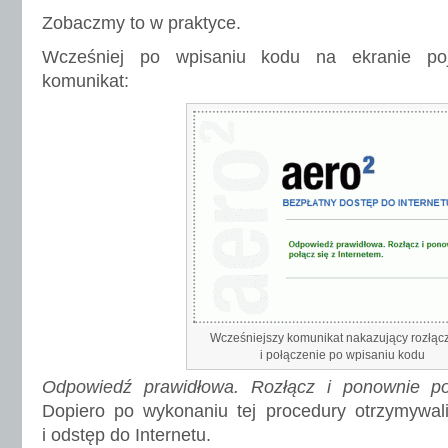
Zobaczmy to w praktyce.
Wcześniej po wpisaniu kodu na ekranie poj
komunikat:
Wcześniejszy komunikat nakazujący rozłąc
i połączenie po wpisaniu kodu
Odpowiedź prawidłowa. Rozłącz i ponownie po
Dopiero po wykonaniu tej procedury otrzymywa
i odstęp do Internetu.