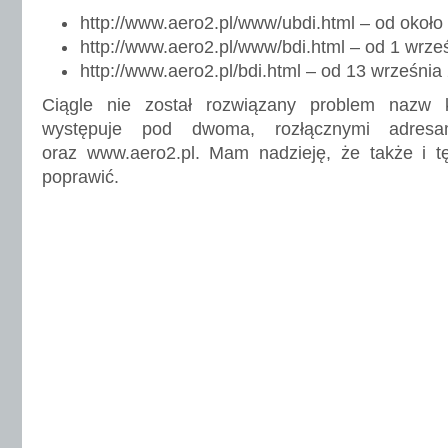
http://www.aero2.pl/www/ubdi.html – od około
http://www.aero2.pl/www/bdi.html – od 1 wrze
http://www.aero2.pl/bdi.html – od 13 września
Ciągle nie został rozwiązany problem nazw 
występuje pod dwoma, rozłącznymi adresa
oraz www.aero2.pl. Mam nadzieję, że także i 
poprawić.