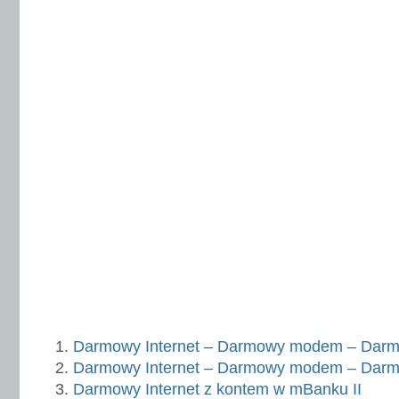
Darmowy Internet – Darmowy modem – Darmo
Darmowy Internet – Darmowy modem – Darm
Darmowy Internet z kontem w mBanku II