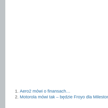
Aero2 mówi o finansach…
Motorola mówi tak – będzie Froyo dla Milesto