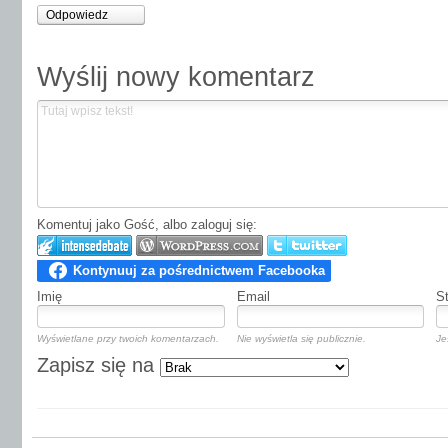
Odpowiedz
Wyślij nowy komentarz
Komentuj jako Gość, albo zaloguj się:
Imię
Email
S
Wyświetlane przy twoich komentarzach.
Nie wyświetla się publicznie.
Je
Zapisz się na