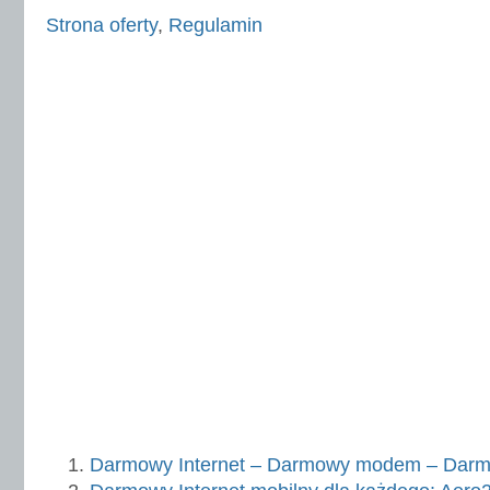
Strona oferty
,
Regulamin
Darmowy Internet – Darmowy modem – Darm