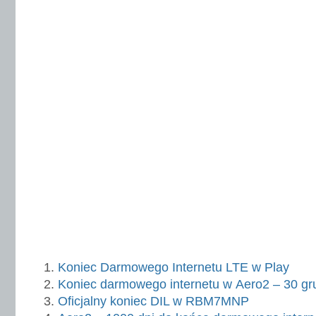
Koniec Darmowego Internetu LTE w Play
Koniec darmowego internetu w Aero2 – 30 gr
Oficjalny koniec DIL w RBM7MNP