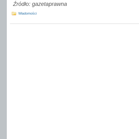
Źródło: gazetaprawna
Wiadomości