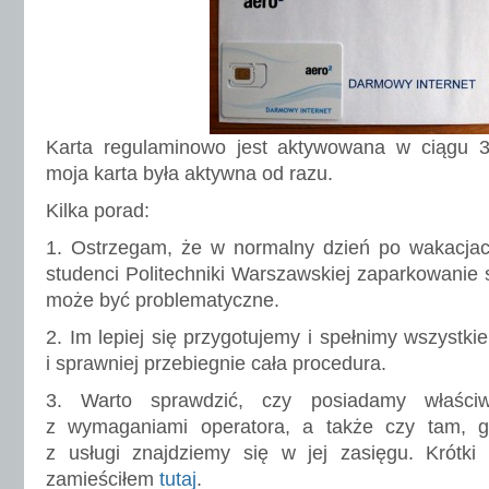
Karta regulaminowo jest aktywowana w ciągu 3
moja karta była aktywna od razu.
Kilka porad:
1. Ostrzegam, że w normalny dzień po wakacjac
studenci Politechniki Warszawskiej zaparkowanie 
może być problematyczne.
2. Im lepiej się przygotujemy i spełnimy wszystki
i sprawniej przebiegnie cała procedura.
3. Warto sprawdzić, czy posiadamy właści
z wymaganiami operatora, a także czy tam, g
z usługi znajdziemy się w jej zasięgu. Krótki
zamieściłem
tutaj
.