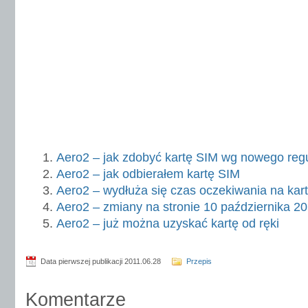
Aero2 – jak zdobyć kartę SIM wg nowego reg
Aero2 – jak odbierałem kartę SIM
Aero2 – wydłuża się czas oczekiwania na kar
Aero2 – zmiany na stronie 10 października 2
Aero2 – już można uzyskać kartę od ręki
Data pierwszej publikacji 2011.06.28
Przepis
Komentarze