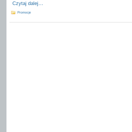
Czytaj dalej…
Promocje