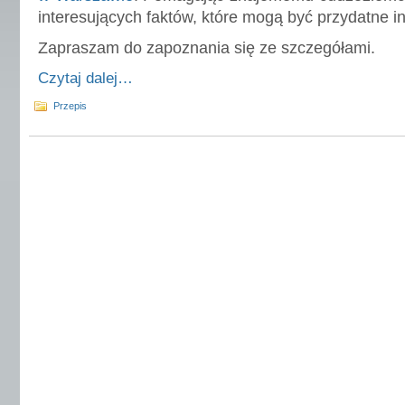
interesujących faktów, które mogą być przydatne 
Zapraszam do zapoznania się ze szczegółami.
Czytaj dalej…
Przepis