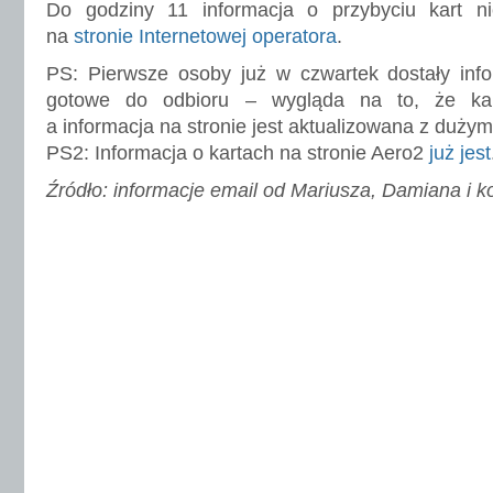
Do godziny 11 informacja o przybyciu kart ni
na
stronie Internetowej operatora
.
PS: Pierwsze osoby już w czwartek dostały info
gotowe do odbioru – wygląda na to, że ka
a informacja na stronie jest aktualizowana z duży
PS2: Informacja o kartach na stronie Aero2
już jest
Źródło: informacje email od Mariusza, Damiana i 