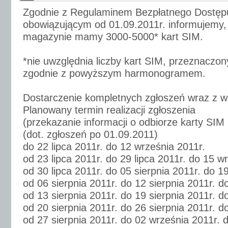
Zgodnie z Regulaminem Bezpłatnego Dostępu
obowiązującym od 01.09.2011r. informujemy, 
magazynie mamy 3000-5000* kart SIM.
*nie uwzględnia liczby kart SIM, przeznaczo
zgodnie z powyższym harmonogramem.
Dostarczenie kompletnych zgłoszeń wraz z w
Planowany termin realizacji zgłoszenia
(przekazanie informacji o odbiorze karty SIM
(dot. zgłoszeń po 01.09.2011)
do 22 lipca 2011r. do 12 września 2011r.
od 23 lipca 2011r. do 29 lipca 2011r. do 15 w
od 30 lipca 2011r. do 05 sierpnia 2011r. do 1
od 06 sierpnia 2011r. do 12 sierpnia 2011r. 
od 13 sierpnia 2011r. do 19 sierpnia 2011r. d
od 20 sierpnia 2011r. do 26 sierpnia 2011r. d
od 27 sierpnia 2011r. do 02 września 2011r. 