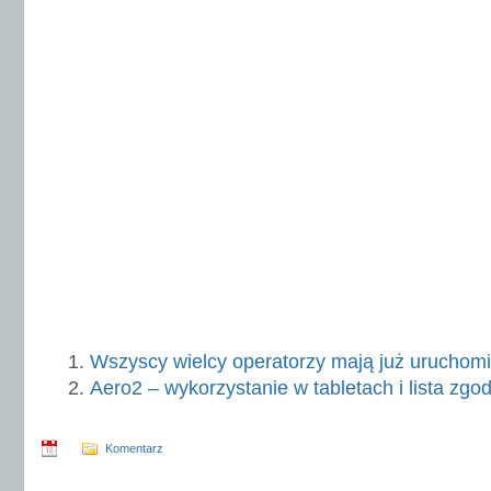
Wszyscy wielcy operatorzy mają już uruchomi
Aero2 – wykorzystanie w tabletach i lista zgo
Komentarz