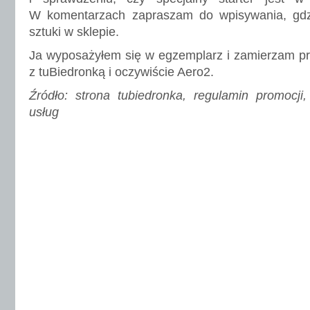
W komentarzach zapraszam do wpisywania, gdz
sztuki w sklepie.
Ja wyposażyłem się w egzemplarz i zamierzam prz
z tuBiedronką i oczywiście Aero2.
Źródło: strona tubiedronka, regulamin promocji
usług