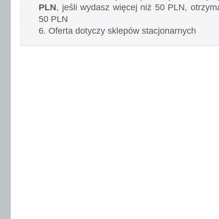
PLN
, jeśli wydasz więcej niż 50 PLN, otrzy
50 PLN
6. Oferta dotyczy sklepów stacjonarnych