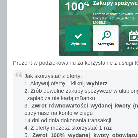
Prezent w podziękowaniu za korzystanie z usługi
Jak skorzystać z oferty:
1. Aktywuj ofertę – kliknij
Wybierz
2. Zrób dowolne zakupy spożywcze w ulubion
i zapłać za nie kartą mBanku
3.
Zwrot równowartości wydanej kwoty (
otrzymasz na konto w ciągu
14 dni od dnia dokonania transakcji
4. Z oferty możesz skorzystać
1 raz
5.
Zwrot 100% wydanej kwoty obowiązuj