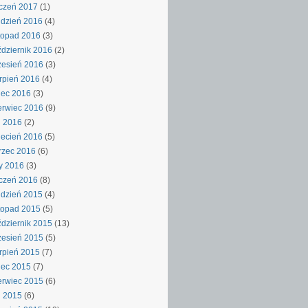
czeń 2017
(1)
dzień 2016
(4)
topad 2016
(3)
dziernik 2016
(2)
esień 2016
(3)
rpień 2016
(4)
iec 2016
(3)
rwiec 2016
(9)
j 2016
(2)
ecień 2016
(5)
rzec 2016
(6)
y 2016
(3)
czeń 2016
(8)
dzień 2015
(4)
topad 2015
(5)
dziernik 2015
(13)
esień 2015
(5)
rpień 2015
(7)
iec 2015
(7)
rwiec 2015
(6)
j 2015
(6)