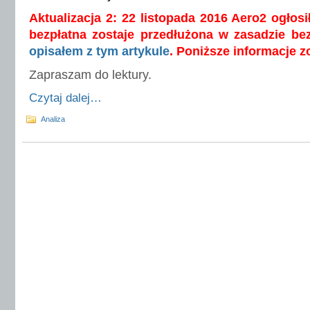
Aktualizacja 2: 22 listopada
2016 Aero2 ogłosił
bezpłatna zostaje przedłużona w zasadzie b
opisałem z tym artykule
. Poniższe informacje z
Zapraszam do lektury.
Czytaj dalej…
Analiza