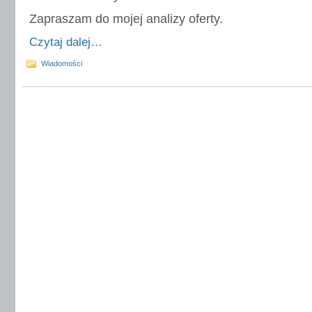
Zapraszam do mojej analizy oferty.
Czytaj dalej…
Wiadomości