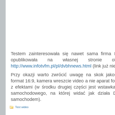
Testem zainteresowała się nawet sama firma 
opublikowała na własnej stronie o
http://www.infotvfm.pl/pl/dvbhnews.html
(link już ni
Przy okazji warto zwrócić uwagę na skok jako
format 16:9, kamera wreszcie video a nie aparat fo
z efektami (w środku drugiej części jest wstawk
samochodowego, na której widać jak działa
samochodem).
Test wideo