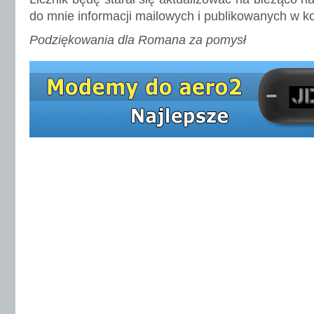
do mnie informacji mailowych i publikowanych w 
Podziękowania dla Romana za pomysł