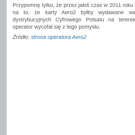
Przypomnę tylko, że przez jakiś czas w 2011 roku
na to, że karty Aero2 byłby wydawane we
dystrybucyjnych Cyfrowego Polsatu na tereni
operator wycofał się z tego pomysłu.
Źródło:
strona operatora Aero2