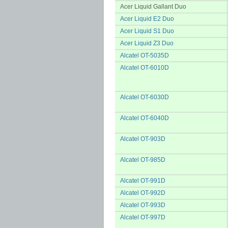
Acer Liquid Gallant Duo
Acer Liquid E2 Duo
Acer Liquid S1 Duo
Acer Liquid Z3 Duo
Alcatel OT-5035D
Alcatel OT-6010D
Alcatel OT-6030D
Alcatel OT-6040D
Alcatel OT-903D
Alcatel OT-985D
Alcatel OT-991D
Alcatel OT-992D
Alcatel OT-993D
Alcatel OT-997D