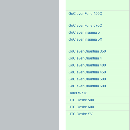
GoClever Fone 450Q
GoClever Fone 570Q
GoClever Insignia 5
GoClever Insignia 5X
GoClever Quantum 350
GoClever Quantum 4
GoClever Quantum 400
GoClever Quantum 450
GoClever Quantum 500
GoClever Quantum 600
Haier W718
HTC Desire 500
HTC Desire 600
HTC Desire SV