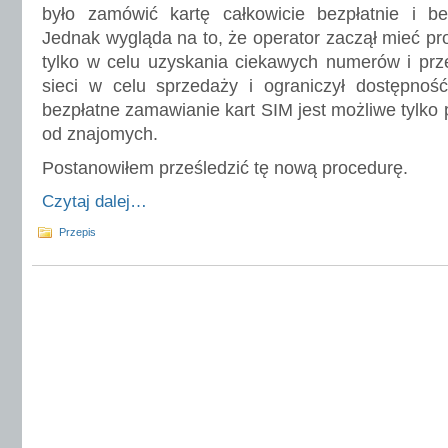
było zamówić kartę całkowicie bezpłatnie i b
Jednak wygląda na to, że operator zaczął mieć p
tylko w celu uzyskania ciekawych numerów i prze
sieci w celu sprzedaży i ograniczył dostępność
bezpłatne zamawianie kart SIM jest możliwe tylko
od znajomych.
Postanowiłem prześledzić tę nową procedurę.
Czytaj dalej…
Przepis