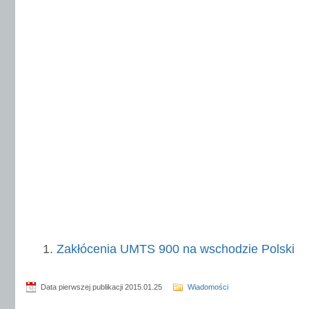
Zakłócenia UMTS 900 na wschodzie Polski
Data pierwszej publikacji 2015.01.25
Wiadomości