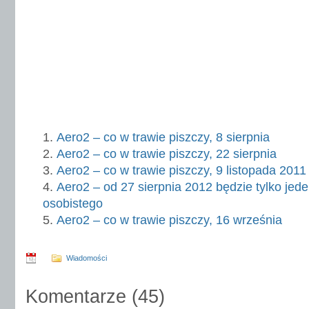
Aero2 – co w trawie piszczy, 8 sierpnia
Aero2 – co w trawie piszczy, 22 sierpnia
Aero2 – co w trawie piszczy, 9 listopada 2011
Aero2 – od 27 sierpnia 2012 będzie tylko jed
osobistego
Aero2 – co w trawie piszczy, 16 września
Wiadomości
Komentarze
(
45
)