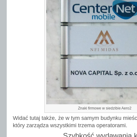
Znaki firmowe w siedzibie Aero2
Widać tutaj także, że w tym samym budynku mieści
który zarządza wszystkimi trzema operatorami.
Szybkość wydawania k