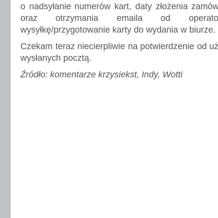
o nadsyłanie numerów kart, daty złożenia zamów
oraz otrzymania emaila od operatora
wysyłkę/przygotowanie karty do wydania w biurze.
Czekam teraz niecierpliwie na potwierdzenie od u
wysłanych pocztą.
Źródło: komentarze krzysiekst, Indy, Wotti