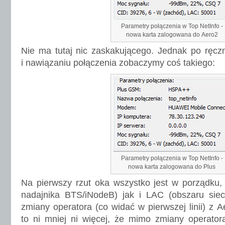
Parametry połączenia w Top NetInfo -
nowa karta zalogowana do Aero2
Nie ma tutaj nic zaskakującego. Jednak po ręcz
i nawiązaniu połączenia zobaczymy coś takiego:
Parametry połączenia w Top NetInfo -
nowa karta zalogowana do Plus
Na pierwszy rzut oka wszystko jest w porządku, 
nadajnika BTS/iNodeB) jak i LAC (obszaru siec
zmiany operatora (co widać w pierwszej linii) z 
to ni mniej ni więcej, że mimo zmiany operato