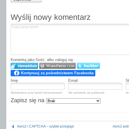
Wyślij nowy komentarz
Komentuj jako Gość, albo zaloguj się:
Imię
Email
S
Wyświetlane przy twoich komentarzach.
Nie wyświetla się publicznie.
Je
Zapisz się na
Aero2 i CAPTCHA – szybki przegląd
Aero2 je