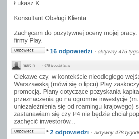
Łukasz K....
Konsultant Obsługi Klienta
Zachęcam do pozytywnej oceny mojej pracy. N
firmy Play.
16 odpowiedzi
Odpowiedz
·
aktywny 475 tygo
marcin
·
478 tygodni temu
Ciekawe czy, w kontekście nieodległego wejśc
Warszawską (mówi się o lipcu) Play zaskoczy
promocją. Plany dotyczące pozyskania kapit
przeznaczenia go na ogromne inwestycje (m.
uniezależnienia się od roamingu krajowego) s
zastanawiam się czy P4 nie będzie chciał pop
zachęcić inwestorów...
2 odpowiedzi
Odpowiedz
·
aktywny 478 tygod