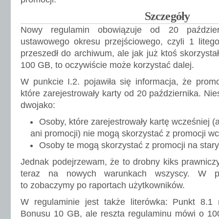
Szczegóły
Nowy regulamin obowiązuje od 20 paździe
ustawowego okresu przejściowego, czyli 1 liteg
przeszedł do archiwum, ale jak już ktoś skorzystał
100 GB, to oczywiście może korzystać dalej.
W punkcie I.2. pojawiła się informacja, że promo
które zarejestrowały karty od 20 października. Ni
dwojako:
Osoby, które zarejestrowały kartę wcześniej (
ani promocji) nie mogą skorzystać z promocji wc
Osoby te mogą skorzystać z promocji na star
Jednak podejrzewam, że to drobny kiks prawniczy
teraz na nowych warunkach wszyscy. W pr
to zobaczymy po raportach użytkowników.
W regulaminie jest także literówka: Punkt 8.
Bonusu 10 GB, ale reszta regulaminu mówi o 10