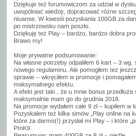
Dziękuje też forumowiczom za udział w dyskus
uwspólniać wiedzę, dopracować różne szczegó
niuanse. W kwestii pozyskania 100GB za darm
po mistrzowsku nam poszło.
Dziękuję też Play – bardzo, bardzo dobra pro
Brawo my!
Moje prywatne podsumowanie:
Na własne potrzeby odpaliłem 6 kart – 3 wg. 
nowego regulaminu. Ale pomogłem też jeszcz
sprawie – wkręciłem w promocje i pomagałe
maksymalnego efektu.
A efekt jest taki , że u mnie bonus przedłuża 
maksymalnie mam go do grudnia 2018.
Na promocje wydałem całe 9 zł – kupiłem w k
Pozyskałem też kilka simów „Play online na kar
które za darmo(!) przysłał mi Play – i które „
PInK9.
Reasumując mam 400GB za 9 zł – nieźle.