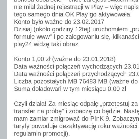
nie miał żadnej rejestracji w Play – więc napi
tego samego dnia OK Play go aktywowała.
Konto było ważne do 23.02.2017
Dzisiaj (około godziny 12tej) uruchomiłem „p
formułę www” i po zalogowaniu się, kilkanaśc
play24 widzę taki obraz
Konto 1,00 zł (ważne do 23.01.2018)
Data ważności połączeń wychodzących 23.0
Data ważności połączeń przychodzących 23.
Liczba pozostałych MB 76483 MB (ważne do
Suma doładowań w tym miesiącu 0,00 zł
Czyli działa! Za miesiąc odpalę „przetestuj 
transfer na próbę” i zobaczę co będzie. Następ
mam zamiar zmigrować do PInK 9. Zobaczym
taryfy powoduje dezaktywację roku ważności
regulamin promocji).