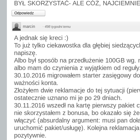
BYŁ SKORZYSTAĆ- ALE CÓŻ, NAJCIEMNIE
Odpowiedz
marcin
·
498 tygodni temu
A jednak się kreci :)
To już tylko ciekawostka dla głębiej siedzący
napiszę.
Albo był sposób na przedłużenie 100GB wg.
albo mam do czynienia z wyjątkiem od reguły
30.10.2016 migrowałem starter zasięgowy do 
ważności konta.
Złożyłem dwie reklamacje do tej sytuacji (pierw
ostatecznie uznano mi je po 29 dniach.
30.11.2016 wszedł na kartę pierwszy pakiet cy
nie skorzystałem z bonusa, bo okazało się ż
włączyć (absurdalny argument: musi pan doł
uruchomić pakiet/usługę). Kolejna reklamacj
pozytywnie.