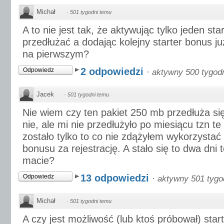
Michał
·
501 tygodni temu
A to nie jest tak, że aktywując tylko jeden st
przedłużać a dodając kolejny starter bonus ju
na pierwszym?
2 odpowiedzi
Odpowiedz
·
aktywny 500 tygod
Jacek
·
501 tygodni temu
Nie wiem czy ten pakiet 250 mb przedłuża si
nie, ale mi nie przedłużyło po miesiącu tzn te
zostało tylko to co nie zdążyłem wykorzystać
bonusu za rejestrację. A stało się to dwa dni 
macie?
13 odpowiedzi
Odpowiedz
·
aktywny 501 tygo
Michał
·
501 tygodni temu
A czy jest możliwość (lub ktoś próbował) star