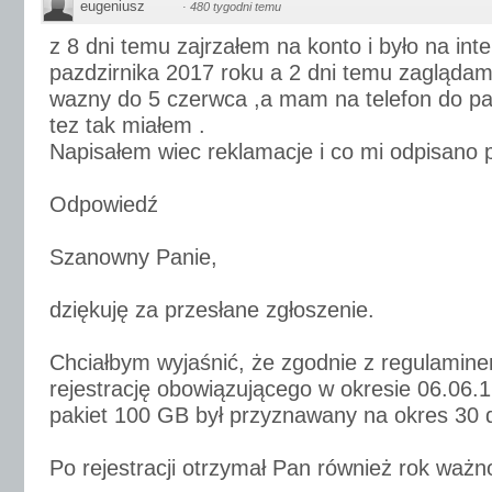
eugeniusz
·
480 tygodni temu
z 8 dni temu zajrzałem na konto i było na int
pazdzirnika 2017 roku a 2 dni temu zaglądam 
wazny do 5 czerwca ,a mam na telefon do paz
tez tak miałem .
Napisałem wiec reklamacje i co mi odpisano p
Odpowiedź
Szanowny Panie,
dziękuję za przesłane zgłoszenie.
Chciałbym wyjaśnić, że zgodnie z regulamin
rejestrację obowiązującego w okresie 06.06.
pakiet 100 GB był przyznawany na okres 30 d
Po rejestracji otrzymał Pan również rok ważn