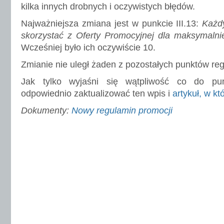
kilka innych drobnych i oczywistych błędów.
Najważniejsza zmiana jest w punkcie III.13:
Każd
skorzystać z Oferty Promocyjnej dla maksymalni
Wcześniej było ich oczywiście 10.
Zmianie nie uległ żaden z pozostałych punktów re
Jak tylko wyjaśni się wątpliwość co do pu
odpowiednio zaktualizować ten wpis i
artykuł, w k
Dokumenty:
Nowy regulamin promocji