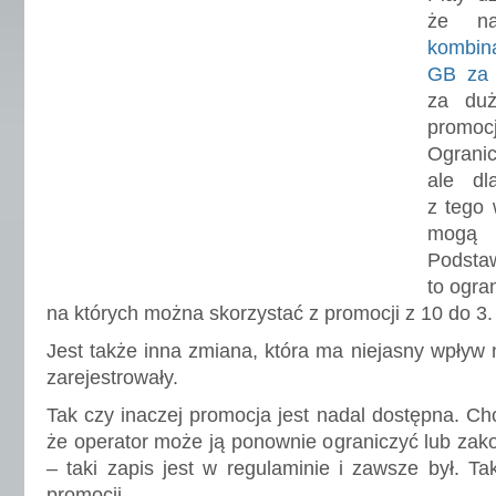
że na
kombin
GB za
za duż
promo
Ograni
ale dl
z tego 
mogą 
Pods
to ogra
na których można skorzystać z promocji z 10 do 3.
Jest także inna zmiana, która ma niejasny wpływ n
zarejestrowały.
Tak czy inaczej promocja jest nadal dostępna. Ch
że operator może ją ponownie ograniczyć lub zako
– taki zapis jest w regulaminie i zawsze był. Ta
promocji.