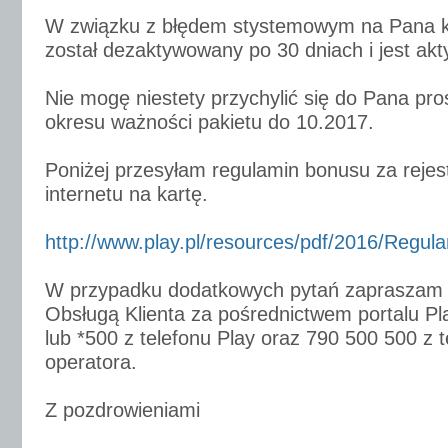
W związku z błędem stystemowym na Pana k
został dezaktywowany po 30 dniach i jest ak
Nie mogę niestety przychylić się do Pana pr
okresu ważności pakietu do 10.2017.
Poniżej przesyłam regulamin bonusu za rejest
internetu na kartę.
http://www.play.pl/resources/pdf/2016/Regula
W przypadku dodatkowych pytań zapraszam 
Obsługą Klienta za pośrednictwem portalu P
lub *500 z telefonu Play oraz 790 500 500 z 
operatora.
Z pozdrowieniami