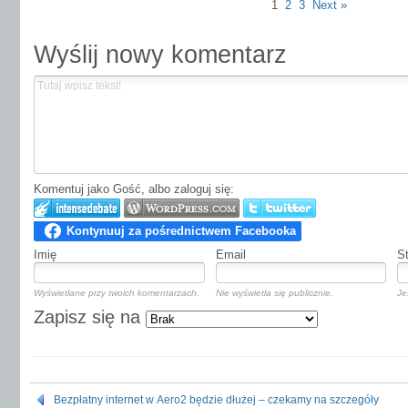
1
2
3
Next »
Wyślij nowy komentarz
Komentuj jako Gość, albo zaloguj się:
Imię
Email
S
Wyświetlane przy twoich komentarzach.
Nie wyświetla się publicznie.
Je
Zapisz się na
Bezpłatny internet w Aero2 będzie dłużej – czekamy na szczegóły