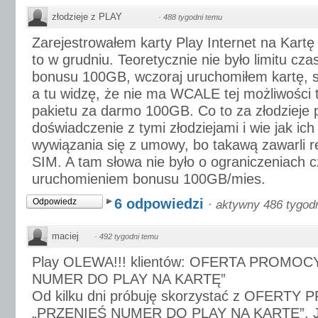
złodzieje z PLAY
·
488 tygodni temu
Zarejestrowałem karty Play Internet na Kartę
to w grudniu. Teoretycznie nie było limitu c
bonusu 100GB, wczoraj uruchomiłem kartę,
a tu widzę, że nie ma WCALE tej możliwości 
pakietu za darmo 100GB. Co to za złodzieje p
doświadczenie z tymi złodziejami i wie jak ic
wywiązania się z umowy, bo takawą zawarli re
SIM. A tam słowa nie było o ograniczeniach 
uruchomieniem bonusu 100GB/mies.
6 odpowiedzi
Odpowiedz
·
aktywny 486 tygod
maciej
·
492 tygodni temu
Play OLEWA!!! klientów: OFERTA PROMO
NUMER DO PLAY NA KARTĘ”
Od kilku dni próbuję skorzystać z OFERT
„PRZENIEŚ NUMER DO PLAY NA KARTĘ”. Je