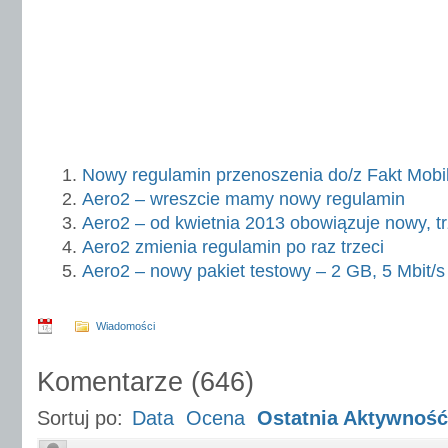
Nowy regulamin przenoszenia do/z Fakt Mobi
Aero2 – wreszcie mamy nowy regulamin
Aero2 – od kwietnia 2013 obowiązuje nowy, tr
Aero2 zmienia regulamin po raz trzeci
Aero2 – nowy pakiet testowy – 2 GB, 5 Mbit/s
Wiadomości
Komentarze
(
646
)
Sortuj po:
Data
Ocena
Ostatnia Aktywność