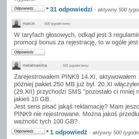
31 odpowiedzi
Odpowiedz
·
aktywny 500 tygo
marcin
·
500 tygodni temu
W taryfach głosowych, odkąd jest 3 regulami
promocji bonus za rejestrację, to w ogóle jest 
Odpowiedz
metalmaxima
·
501 tygodni temu
Zarejestrowałem PINK9 14.XI, aktywowałem 1
później pakiet 250 MB już był. 20.XI włączy
(29.XII) przychodzi SMS "pozostało ci mniej
jakieś 10 GB.
Jest sens pisać jakąś reklamację? Mam jeszc
PINK9 nie rejestrowane. Można jakoś przedł
ważność tych 100 GB?
1 odpowiedź
Odpowiedz
·
aktywny 500 tygodn