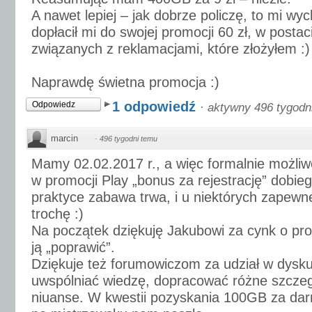
A nawet lepiej – jak dobrze policzę, to mi w
dopłacił mi do swojej promocji 60 zł, w posta
związanych z reklamacjami, które złożyłem :)
Naprawdę świetna promocja :)
1 odpowiedź
Odpowiedz
·
aktywny 496 tygodn
marcin
·
496 tygodni temu
Mamy 02.02.2017 r., a więc formalnie możliw
w promocji Play „bonus za rejestrację” dobie
praktyce zabawa trwa, i u niektórych zapewn
trochę :)
Na początek dziękuję Jakubowi za cynk o prom
ją „poprawić”.
Dziękuje też forumowiczom za udział w dyskus
uwspólniać wiedzę, dopracować różne szczegó
niuanse. W kwestii pozyskania 100GB za darm