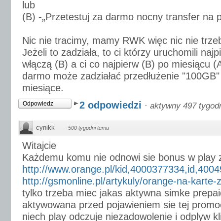
lub
(B) -„Przetestuj za darmo nocny transfer na 
Nic nie tracimy, mamy RWK więc nic nie trz
Jeżeli to zadziała, to ci którzy uruchomili naj
włączą (B) a ci co najpierw (B) po miesiącu (
darmo może zadziałać przedłużenie "100GB" 
miesiące.
2 odpowiedzi
Odpowiedz
·
aktywny 497 tygod
cynikk
·
500 tygodni temu
Witajcie
Każdemu komu nie odnowi sie bonus w play
http://www.orange.pl/kid,4000377334,id,4004
http://gsmonline.pl/artykuly/orange-na-karte-z
tylko trzeba miec jakas aktywna simke prepa
aktywowana przed pojawieniem sie tej promocj
niech play odczuje niezadowolenie i odplyw kl