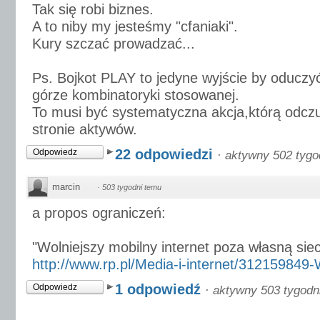
Tak się robi biznes.
A to niby my jesteśmy "cfaniaki".
Kury szczać prowadzać...
Ps. Bojkot PLAY to jedyne wyjście by oducz
górze kombinatoryki stosowanej.
To musi być systematyczna akcja,którą odcz
stronie aktywów.
22 odpowiedzi
Odpowiedz
·
aktywny 502 tygo
marcin
·
503 tygodni temu
a propos ograniczeń:
"Wolniejszy mobilny internet poza własną siec
http://www.rp.pl/Media-i-internet/312159849-W
1 odpowiedź
Odpowiedz
·
aktywny 503 tygodn