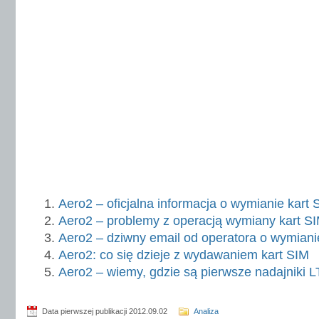
Aero2 – oficjalna informacja o wymianie kart 
Aero2 – problemy z operacją wymiany kart S
Aero2 – dziwny email od operatora o wymiani
Aero2: co się dzieje z wydawaniem kart SIM
Aero2 – wiemy, gdzie są pierwsze nadajniki 
Data pierwszej publikacji 2012.09.02
Analiza