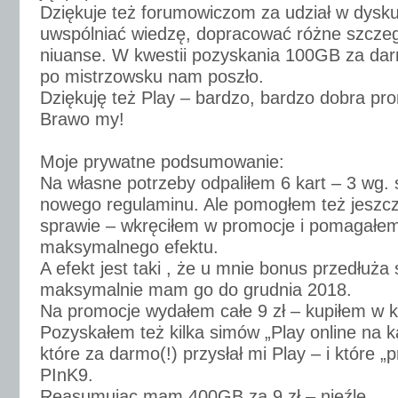
Dziękuje też forumowiczom za udział w dyskus
uwspólniać wiedzę, dopracować różne szczegó
niuanse. W kwestii pozyskania 100GB za darm
po mistrzowsku nam poszło.
Dziękuję też Play – bardzo, bardzo dobra pro
Brawo my!
Moje prywatne podsumowanie:
Na własne potrzeby odpaliłem 6 kart – 3 wg. 
nowego regulaminu. Ale pomogłem też jeszcz
sprawie – wkręciłem w promocje i pomagałe
maksymalnego efektu.
A efekt jest taki , że u mnie bonus przedłuża 
maksymalnie mam go do grudnia 2018.
Na promocje wydałem całe 9 zł – kupiłem w k
Pozyskałem też kilka simów „Play online na kar
które za darmo(!) przysłał mi Play – i które „
PInK9.
Reasumując mam 400GB za 9 zł – nieźle.