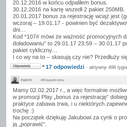
20.12.2016 w końcu odpaliłem bonus.
30.12.2016 na kartę wszedł 2 pakiet 250MB.
20.01.2017 bonus za rejestrację wciąż jest (
wczoraj – 19.01.17 - powinien być dezaktyw
dni…
Kod *107# mówi że ważność promocyjnych 
doładowaniu” to 29.01.17 23:59 – 30.01.17 po
pakiet cykliczny…
I co wy na to – skasują czy nie? Przedłuży si
17 odpowiedzi
Odpowiedz
·
aktywny 496 tygo
marcin
·
496 tygodni temu
Mamy 02.02.2017 r., a więc formalnie możliw
w promocji Play „bonus za rejestrację” dobie
praktyce zabawa trwa, i u niektórych zapewn
trochę :)
Na początek dziękuję Jakubowi za cynk o prom
ją „poprawić”.