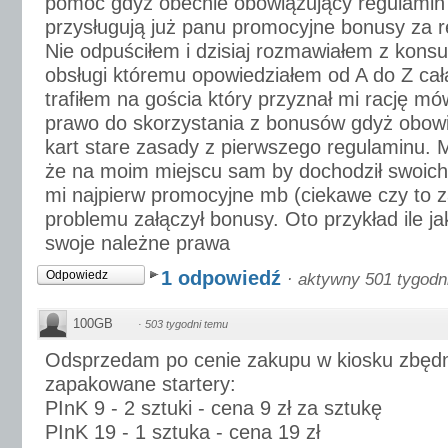
pomóc gdyż obecnie obowiązujący regulamin
przysługują już panu promocyjne bonusy za re
Nie odpuściłem i dzisiaj rozmawiałem z konsu
obsługi któremu opowiedziałem od A do Z całą
trafiłem na gościa który przyznał mi rację 
prawo do skorzystania z bonusów gdyż obow
kart stare zasady z pierwszego regulaminu. M
że na moim miejscu sam by dochodził swoich 
mi najpierw promocyjne mb (ciekawe czy to z
problemu załączył bonusy. Oto przykład ile ja
swoje należne prawa
1 odpowiedź
Odpowiedz
·
aktywny 501 tygodn
100GB
·
503 tygodni temu
Odsprzedam po cenie zakupu w kiosku zbędn
zapakowane startery:
PInK 9 - 2 sztuki - cena 9 zł za sztukę
PInK 19 - 1 sztuka - cena 19 zł