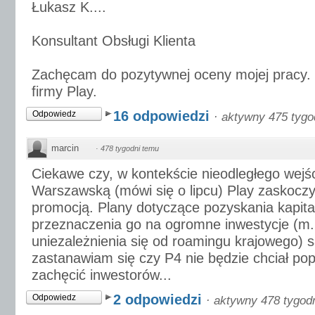
Łukasz K....
Konsultant Obsługi Klienta
Zachęcam do pozytywnej oceny mojej pracy. N
firmy Play.
16 odpowiedzi
Odpowiedz
·
aktywny 475 tygo
marcin
·
478 tygodni temu
Ciekawe czy, w kontekście nieodległego wejśc
Warszawską (mówi się o lipcu) Play zaskoczy
promocją. Plany dotyczące pozyskania kapit
przeznaczenia go na ogromne inwestycje (m.
uniezależnienia się od roamingu krajowego) s
zastanawiam się czy P4 nie będzie chciał pop
zachęcić inwestorów...
2 odpowiedzi
Odpowiedz
·
aktywny 478 tygod