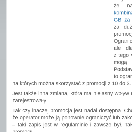
że na
kombin
GB za
za duż
promo
Ograni
ale dl
z tego 
mogą 
Pods
to ogra
na których można skorzystać z promocji z 10 do 3.
Jest także inna zmiana, która ma niejasny wpływ n
zarejestrowały.
Tak czy inaczej promocja jest nadal dostępna. Ch
że operator może ją ponownie ograniczyć lub zako
– taki zapis jest w regulaminie i zawsze był. Ta
promocji.