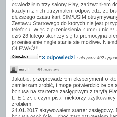
odwiedziłem trzy salony Play, zadzwoniłem do
każdym z nich otrzymałem odpowiedź, że brak
dłuższego czasu kart SIM/USIM otrzymywan
Zestawu Startowego do których nie jest prz
telefonu. Więc z przeniesienia numeru nici!!
dziś 28 lutego skończy się ta promocyjna ofert
przeniesienie nagle stanie się możliwe. Nieład
OLEWAĆ!!!
3 odpowiedzi
Odpowiedz
·
aktywny 492 tygod
marcin
·
493 tygodni temu
Jakubie, przeprowadziłem eksperyment o któ
zamierzam zrobić, i mogę potwierdzić że da s
bonusa na starterze zasięgowym z taryfą Pla
LTE 1 zł, o czym pisali niektórzy użytkownicy
zrobiłem.
24.01.2017 aktywowałem starter zasięgowy.
bonusa osobiście – choć zarejestrowałem kar