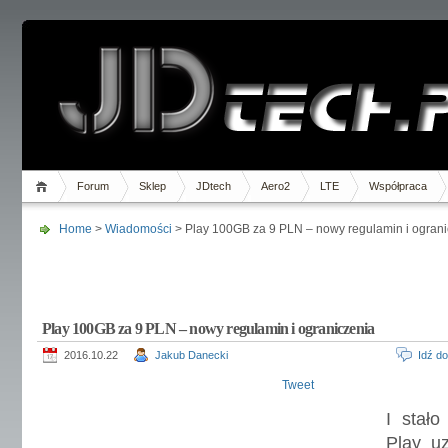
Forum
Sklep
JDtech
Aero2
LTE
Współpraca
Home
>
Wiadomości
> Play 100GB za 9 PLN – nowy regulamin i ograni
Play 100GB za 9 PLN – nowy regulamin i ograniczenia
2016.10.22
Jakub Danecki
Idź d
Tweet
I stało 
Play uz