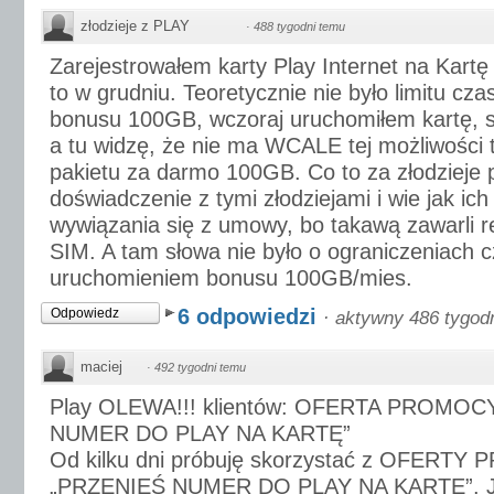
złodzieje z PLAY
·
488 tygodni temu
Zarejestrowałem karty Play Internet na Kartę
to w grudniu. Teoretycznie nie było limitu c
bonusu 100GB, wczoraj uruchomiłem kartę,
a tu widzę, że nie ma WCALE tej możliwości 
pakietu za darmo 100GB. Co to za złodzieje p
doświadczenie z tymi złodziejami i wie jak ic
wywiązania się z umowy, bo takawą zawarli re
SIM. A tam słowa nie było o ograniczeniach 
uruchomieniem bonusu 100GB/mies.
6 odpowiedzi
Odpowiedz
·
aktywny 486 tygod
maciej
·
492 tygodni temu
Play OLEWA!!! klientów: OFERTA PROMO
NUMER DO PLAY NA KARTĘ”
Od kilku dni próbuję skorzystać z OFERT
„PRZENIEŚ NUMER DO PLAY NA KARTĘ”. Je