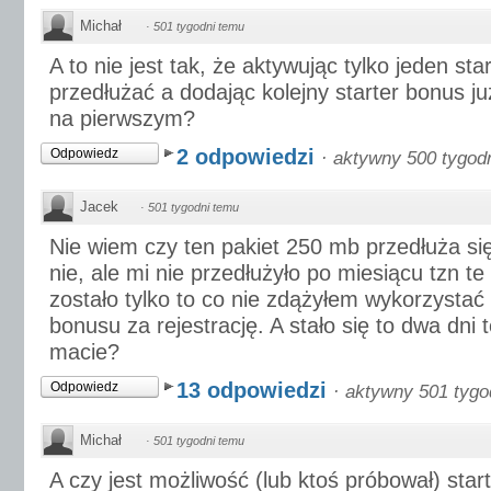
Michał
·
501 tygodni temu
A to nie jest tak, że aktywując tylko jeden st
przedłużać a dodając kolejny starter bonus ju
na pierwszym?
2 odpowiedzi
Odpowiedz
·
aktywny 500 tygod
Jacek
·
501 tygodni temu
Nie wiem czy ten pakiet 250 mb przedłuża si
nie, ale mi nie przedłużyło po miesiącu tzn te
zostało tylko to co nie zdążyłem wykorzystać
bonusu za rejestrację. A stało się to dwa dni 
macie?
13 odpowiedzi
Odpowiedz
·
aktywny 501 tygo
Michał
·
501 tygodni temu
A czy jest możliwość (lub ktoś próbował) star