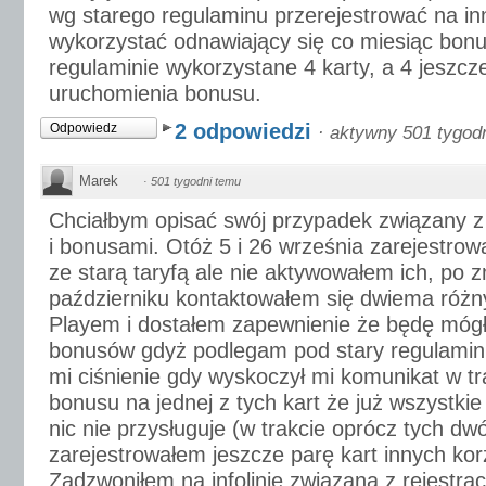
wg starego regulaminu przerejestrować na i
wykorzystać odnawiający się co miesiąc bo
regulaminie wykorzystane 4 karty, a 4 jeszcz
uruchomienia bonusu.
2 odpowiedzi
Odpowiedz
·
aktywny 501 tygod
Marek
·
501 tygodni temu
Chciałbym opisać swój przypadek związany z 
i bonusami. Otóż 5 i 26 września zarejestro
ze starą taryfą ale nie aktywowałem ich, po 
październiku kontaktowałem się dwiema różn
Playem i dostałem zapewnienie że będę mógł
bonusów gdyż podlegam pod stary regulamin.
mi ciśnienie gdy wyskoczył mi komunikat w tr
bonusu na jednej z tych kart że już wszystkie
nic nie przysługuje (w trakcie oprócz tych dw
zarejestrowałem jeszcze parę kart innych kor
Zadzwoniłem na infolinię związaną z rejestrac